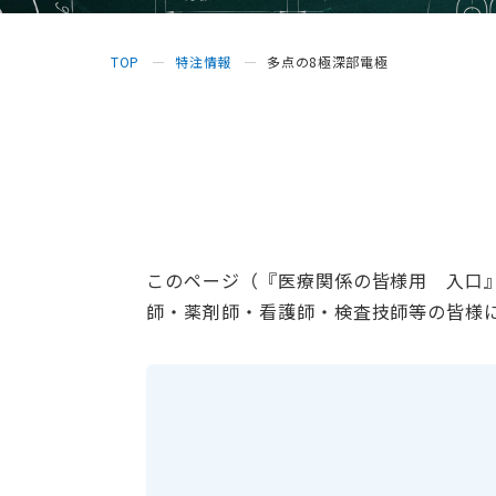
TOP
特注情報
多点の8極深部電極
このページ（『医療関係の皆様用 入口
師・薬剤師・看護師・検査技師等の皆様