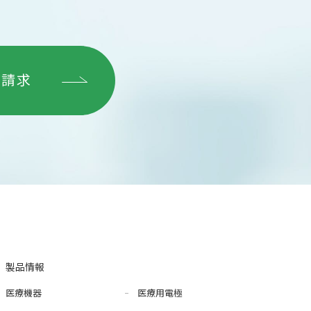
グ請求
製品情報
医療機器
医療用電極