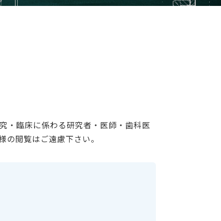
究・臨床に係わる研究者・医師・歯科医
様の閲覧はご遠慮下さい。