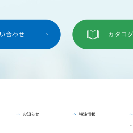
い合わせ
カタロ
お知らせ
特注情報