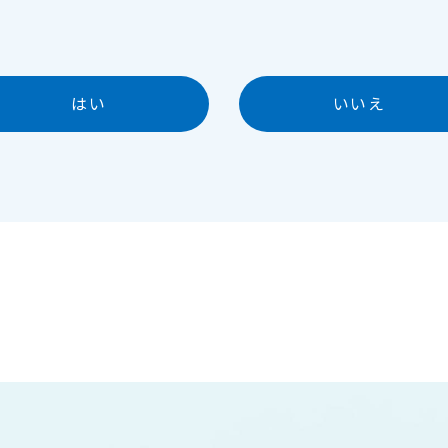
はい
いいえ