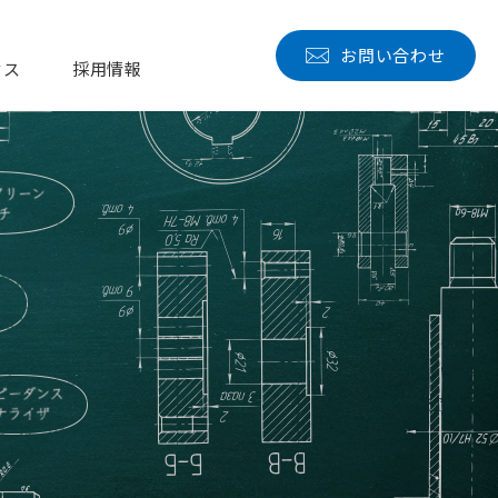
技術活用例
お問い合わせ
セス
採用情報