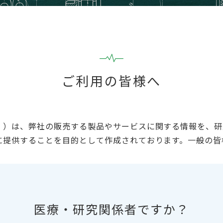
ご利用の皆様へ
』）は、弊社の販売する製品やサービスに関する情報を、研
に提供することを目的として作成されております。一般の皆
医療・研究関係者ですか？