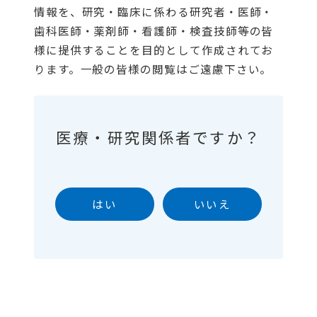
情報を、研究・臨床に係わる研究者・医師・
歯科医師・薬剤師・看護師・検査技師等の皆
様に提供することを目的として作成されてお
ります。一般の皆様の閲覧はご遠慮下さい。
医療・研究関係者ですか？
はい
いいえ