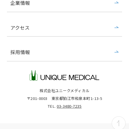
企業情報
アクセス
採用情報
株式会社ユニークメディカル
〒201-0003
東京都狛江市和泉本町1-13-5
TEL.
03-3480-7235