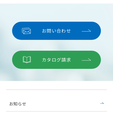
お問い合わせ
カタログ請求
お知らせ