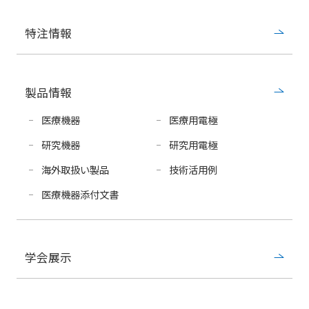
特注情報
製品情報
医療機器
医療用電極
研究機器
研究用電極
海外取扱い製品
技術活用例
医療機器添付文書
学会展示