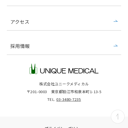
アクセス
採用情報
株式会社ユニークメディカル
〒201-0003
東京都狛江市和泉本町1-13-5
TEL.
03-3480-7235