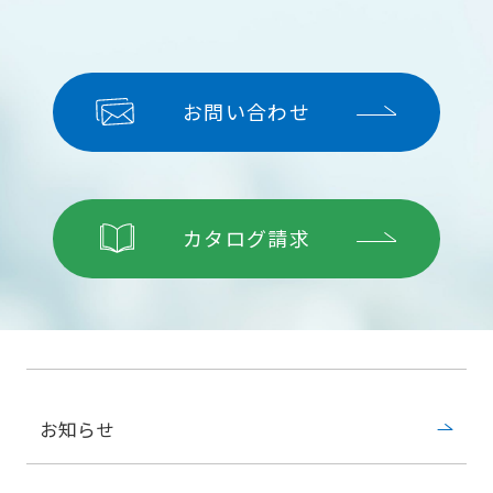
お問い合わせ
カタログ請求
お知らせ