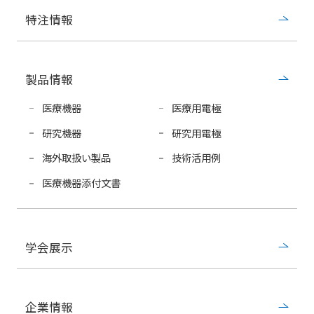
特注情報
製品情報
医療機器
医療用電極
研究機器
研究用電極
海外取扱い製品
技術活用例
医療機器添付文書
学会展示
企業情報