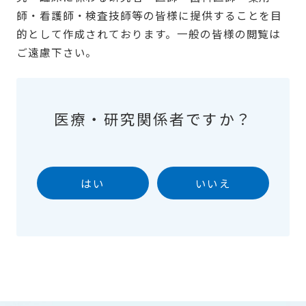
師・看護師・検査技師等の皆様に提供することを目
的として作成されております。一般の皆様の閲覧は
ご遠慮下さい。
医療・研究関係者ですか？
はい
いいえ