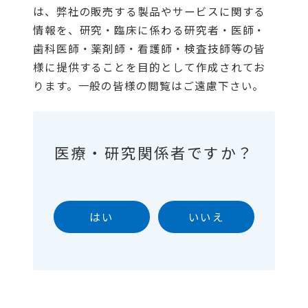
は、弊社の販売する製品やサービスに関する
情報を、研究・臨床に係わる研究者・医師・
歯科医師・薬剤師・看護師・検査技師等の皆
様に提供することを目的として作成されてお
ります。一般の皆様の閲覧はご遠慮下さい。
医療・研究関係者ですか？
はい
いいえ