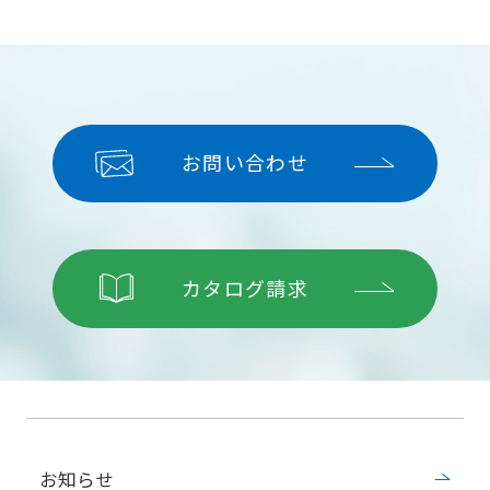
お問い合わせ
カタログ請求
お知らせ