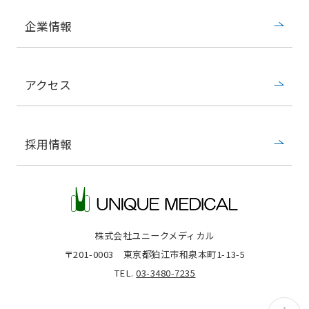
企業情報
アクセス
採用情報
株式会社ユニークメディカル
〒201-0003
東京都狛江市和泉本町1-13-5
TEL.
03-3480-7235