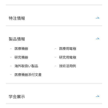
特注情報
製品情報
医療機器
医療用電極
研究機器
研究用電極
海外取扱い製品
技術活用例
医療機器添付文書
学会展示